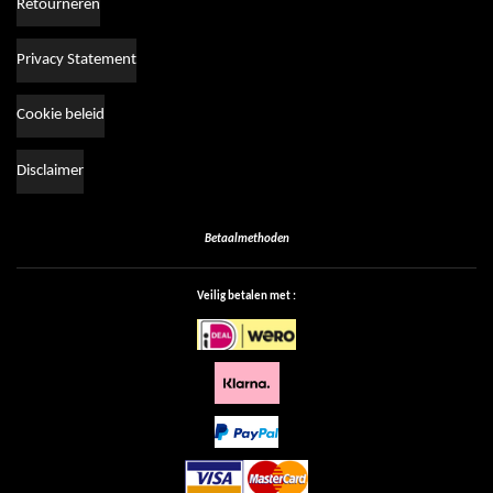
Retourneren
Privacy Statement
Cookie beleid
Disclaimer
Betaalmethoden
Veilig betalen met :