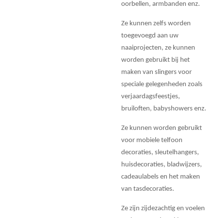
oorbellen, armbanden enz.
Ze kunnen zelfs worden
toegevoegd aan uw
naaiprojecten, ze kunnen
worden gebruikt bij het
maken van slingers voor
speciale gelegenheden zoals
verjaardagsfeestjes,
bruiloften, babyshowers enz.
Ze kunnen worden gebruikt
voor mobiele telfoon
decoraties, sleutelhangers,
huisdecoraties, bladwijzers,
cadeaulabels en het maken
van tasdecoraties.
Ze zijn zijdezachtig en voelen