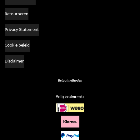
Retourneren
Privacy Statement
Cookie beleid
Disclaimer
Betaalmethoden
Veilig betalen met :