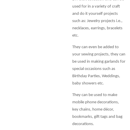
used for in a variety of craft
and do it yourself projects
such as: Jewelry projects i.e.,
necklaces, earrings, bracelets
etc.
They can even be added to
your sewing projects, they can
be used in making garlands for
special occasions such as
Birthday Parties, Weddings,
baby showers etc.
They can be used to make
mobile phone decorations,
key chains, home décor,
bookmarks, gift tags and bag
decorations.