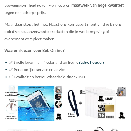
bewegingsvrijheid geven – wij leveren
maatwerk van hoge kwaliteit
tegen een scherpe prijs.
Maar daar stopt het niet. Naast ons kernassortiment vind je bij ons
ook diverse aanverwante producten die je werkomgeving of
evenement compleet maken.
Waarom kiezen voor Bob Online?
✅ Snelle levering in Nederland en België
Badge houders
✅ Persoonlijke service en advies
✅ Kwaliteit en betrouwbaarheid sinds2020