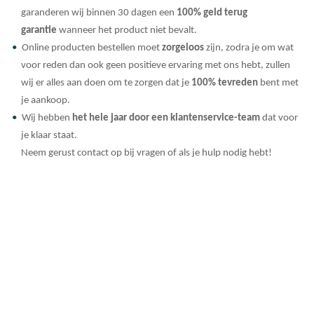
garanderen wij binnen 30 dagen een
100% geld terug
garantie
wanneer het product niet bevalt.
Online producten bestellen moet
zorgeloos
zijn, zodra je om wat
voor reden dan ook geen positieve ervaring met ons hebt, zullen
wij er alles aan doen om te zorgen dat je
100% tevreden
bent met
je aankoop.
Wij hebben
het hele jaar door een klantenservice-team
dat voor
je klaar staat.
Neem gerust contact op bij vragen of als je hulp nodig hebt!