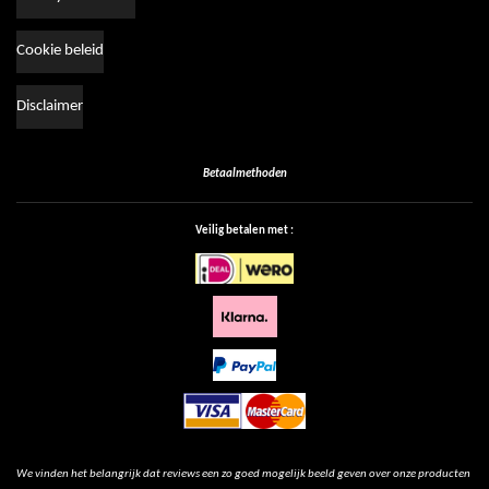
Cookie beleid
Disclaimer
Betaalmethoden
Veilig betalen met :
We vinden het belangrijk dat reviews een zo goed mogelijk beeld geven over onze producten