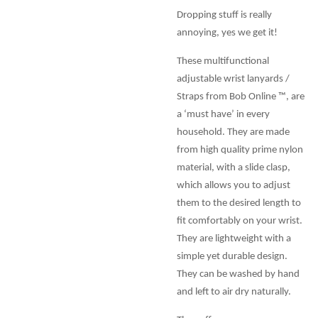
Dropping stuff is really
annoying, yes we get it!
These multifunctional
adjustable wrist lanyards /
Straps from Bob Online ™, are
a ‘must have’ in every
household. They are made
from high quality prime nylon
material, with a slide clasp,
which allows you to adjust
them to the desired length to
fit comfortably on your wrist.
They are lightweight with a
simple yet durable design.
They can be washed by hand
and left to air dry naturally.