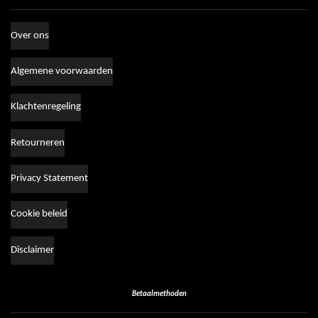
Over ons
Algemene voorwaarden
Klachtenregeling
Retourneren
Privacy Statement
Cookie beleid
Disclaimer
Betaalmethoden