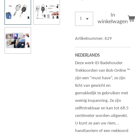
In
winkelwagen
Artikelnummer:
629
NEDERLANDS
Deze werk-ID-Badehouder
Trekkoorden van Bob Online ™
zijn een “must have”, ze zijn
licht van gewicht en
gemakkelijk te gebruiken met
weinig inspanning. Ze zijn
zelfintrekbaar en kan tot 68.5
centimeter worden uitgerekt.
U kunt ze aan uw riem, ,
handtasriem of een nekkoord