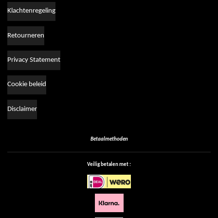
Klachtenregeling
Retourneren
Privacy Statement
Cookie beleid
Disclaimer
Betaalmethoden
Veilig betalen met :