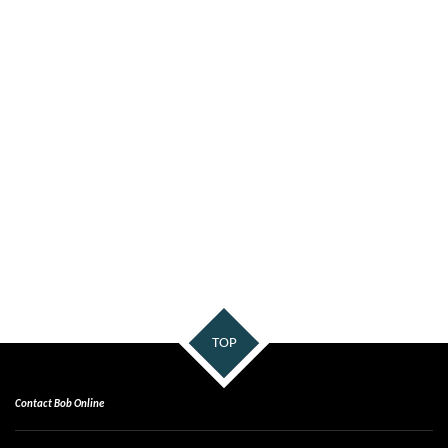
TOP
Contact Bob Online