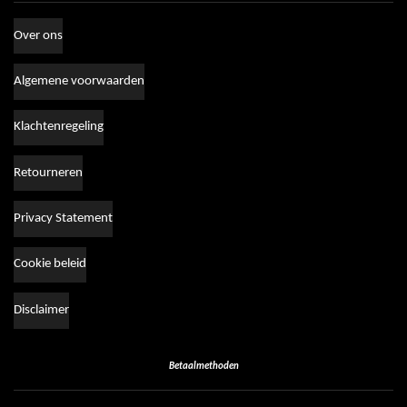
Over ons
Algemene voorwaarden
Klachtenregeling
Retourneren
Privacy Statement
Cookie beleid
Disclaimer
Betaalmethoden