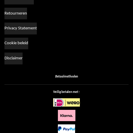
Retourneren
Privacy Statement
Cookie beleid
Disclaimer
Betaalmethoden
Veilig betalen met :