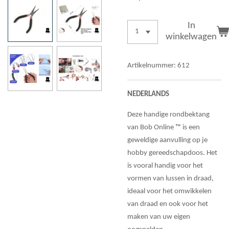
In
winkelwagen
Artikelnummer:
612
NEDERLANDS
Deze handige rondbektang
van Bob Online ™ is een
geweldige aanvulling op je
hobby gereedschapdoos. Het
is vooral handig voor het
vormen van lussen in draad,
ideaal voor het omwikkelen
van draad en ook voor het
maken van uw eigen