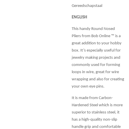
Gereedschapstaal
ENGLISH
This handy Round Nosed
Pliers from Bob Online ™ is a
great addition to your hobby
box. It’s especially useful for
jewelry making projects and
commonly used for forming
loops in wire, great for wire
wrapping and also for creating
your own eye pins.
It is made from Carbon-
Hardened Steel which is more
superior to stainless steel, it
has a high-quality non-slip
handle grip and comfortable