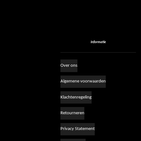
Informatie
Over ons
Algemene voorwaarden
Klachtenregeling
Retourneren
Privacy Statement