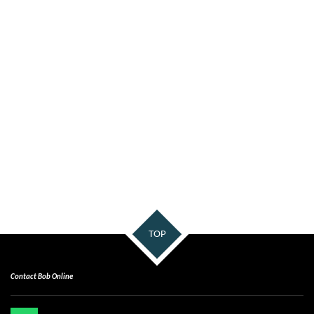
TOP
Contact Bob Online