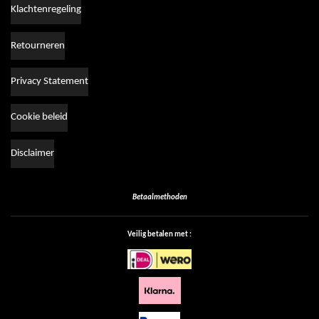
Klachtenregeling
Retourneren
Privacy Statement
Cookie beleid
Disclaimer
Betaalmethoden
Veilig betalen met :