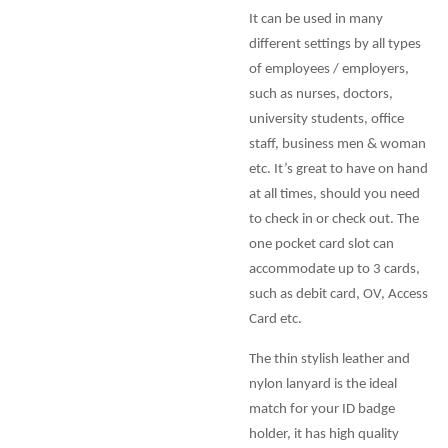
It can be used in many
different settings by all types
of employees / employers,
such as nurses, doctors,
university students, office
staff, business men & woman
etc. It’s great to have on hand
at all times, should you need
to check in or check out. The
one pocket card slot can
accommodate up to 3 cards,
such as debit card, OV, Access
Card etc.
The thin stylish leather and
nylon lanyard is the ideal
match for your ID badge
holder, it has high quality