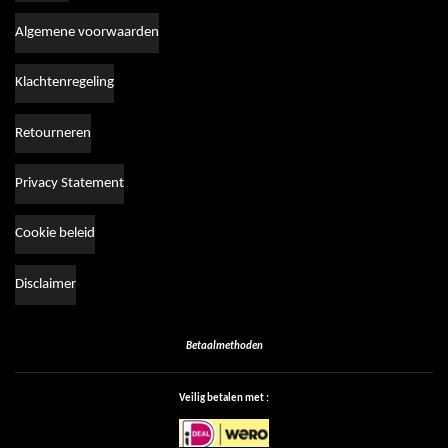
Algemene voorwaarden
Klachtenregeling
Retourneren
Privacy Statement
Cookie beleid
Disclaimer
Betaalmethoden
Veilig betalen met :