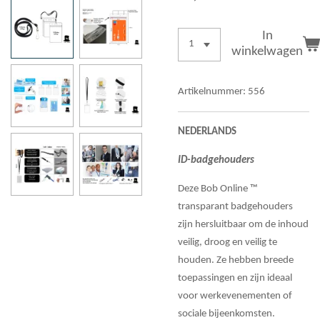
In
winkelwagen
Artikelnummer:
556
NEDERLANDS
ID-badgehouders
Deze Bob Online ™
transparant badgehouders
zijn hersluitbaar om de inhoud
veilig, droog en veilig te
houden. Ze hebben breede
toepassingen en zijn ideaal
voor werkevenementen of
sociale bijeenkomsten.