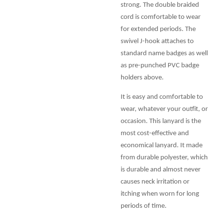
strong. The double braided
cord is comfortable to wear
for extended periods. The
swivel J-hook attaches to
standard name badges as well
as pre-punched PVC badge
holders above.
It is easy and comfortable to
wear, whatever your outfit, or
occasion. This lanyard is the
most cost-effective and
economical lanyard. It made
from durable polyester, which
is durable and almost never
causes neck irritation or
itching when worn for long
periods of time.