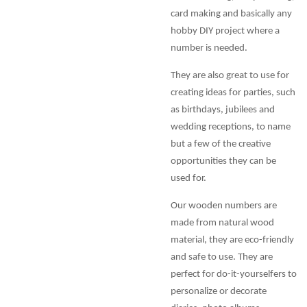
card making and basically any
hobby DIY project where a
number is needed.
They are also great to use for
creating ideas for parties, such
as birthdays, jubilees and
wedding receptions, to name
but a few of the creative
opportunities they can be
used for.
Our wooden numbers are
made from natural wood
material, they are eco-friendly
and safe to use. They are
perfect for do-it-yourselfers to
personalize or decorate