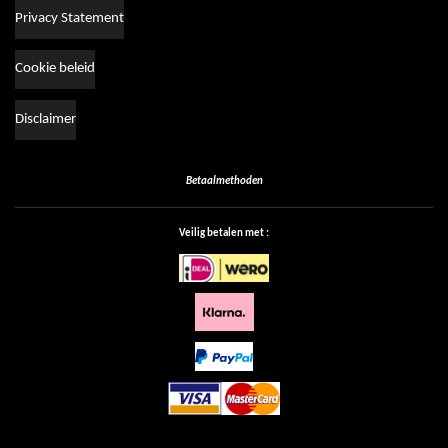
Privacy Statement
Cookie beleid
Disclaimer
Betaalmethoden
Veilig betalen met :