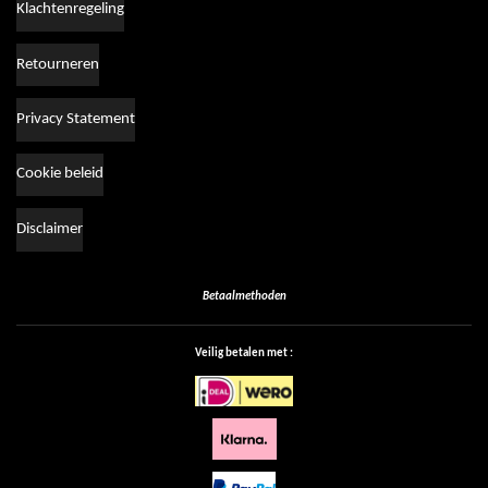
Klachtenregeling
Retourneren
Privacy Statement
Cookie beleid
Disclaimer
Betaalmethoden
Veilig betalen met :