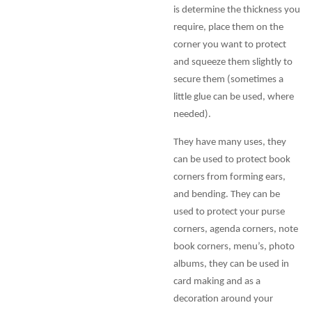
is determine the thickness you
require, place them on the
corner you want to protect
and squeeze them slightly to
secure them (sometimes a
little glue can be used, where
needed).
They have many uses, they
can be used to protect book
corners from forming ears,
and bending. They can be
used to protect your purse
corners, agenda corners, note
book corners, menu’s, photo
albums, they can be used in
card making and as a
decoration around your