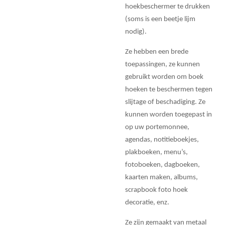
hoekbeschermer te drukken
(soms is een beetje lijm
nodig).
Ze hebben een brede
toepassingen, ze kunnen
gebruikt worden om boek
hoeken te beschermen tegen
slijtage of beschadiging. Ze
kunnen worden toegepast in
op uw portemonnee,
agendas, notitieboekjes,
plakboeken, menu’s,
fotoboeken, dagboeken,
kaarten maken, albums,
scrapbook foto hoek
decoratie, enz.
Ze zijn gemaakt van metaal