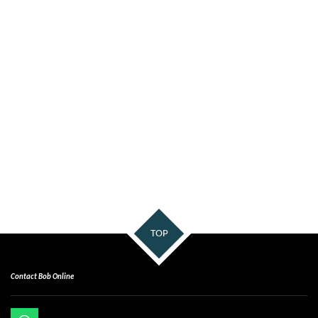
TOP
Contact Bob Online