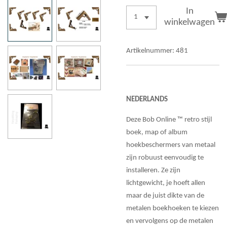
In
winkelwagen
Artikelnummer:
481
NEDERLANDS
Deze Bob Online ™ retro stijl
boek, map of album
hoekbeschermers van metaal
zijn robuust eenvoudig te
installeren. Ze zijn
lichtgewicht, je hoeft allen
maar de juist dikte van de
metalen boekhoeken te kiezen
en vervolgens op de metalen