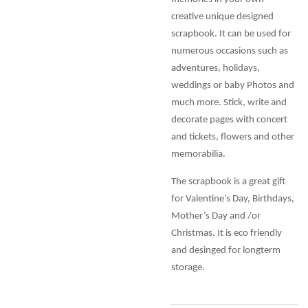
creative unique designed
scrapbook. It can be used for
numerous occasions such as
adventures, holidays,
weddings or baby Photos and
much more. Stick, write and
decorate pages with concert
and tickets, flowers and other
memorabilia.
The scrapbook is a great gift
for Valentine’s Day, Birthdays,
Mother’s Day and /or
Christmas. It is eco friendly
and desinged for longterm
storage.