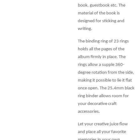
book, guestbook etc. The
material of the book is
designed for sticking and
writing.
The binding ring of 23 rings
holds all the pages of the
album firmly in place. The
rings allow a supple 360-
degree rotation from the side,
making it possible to lie it flat
once open. The 25.4mm black
ring binder allows room for
your decorative craft
accessories.
Let your creative juice flow
and place all your favorite
memories in your own