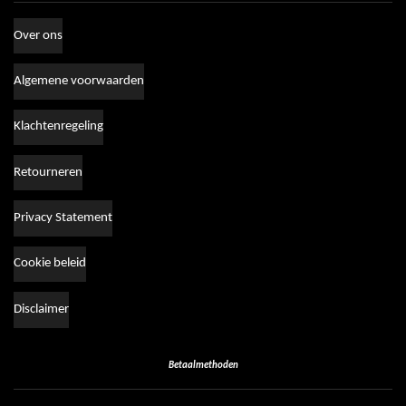
Over ons
Algemene voorwaarden
Klachtenregeling
Retourneren
Privacy Statement
Cookie beleid
Disclaimer
Betaalmethoden