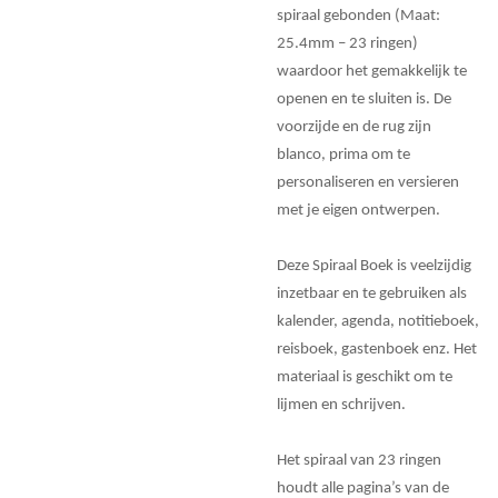
spiraal gebonden (Maat:
25.4mm – 23 ringen)
waardoor het gemakkelijk te
openen en te sluiten is. De
voorzijde en de rug zijn
blanco, prima om te
personaliseren en versieren
met je eigen ontwerpen.
Deze Spiraal Boek is veelzijdig
inzetbaar en te gebruiken als
kalender, agenda, notitieboek,
reisboek, gastenboek enz. Het
materiaal is geschikt om te
lijmen en schrijven.
Het spiraal van 23 ringen
houdt alle pagina’s van de