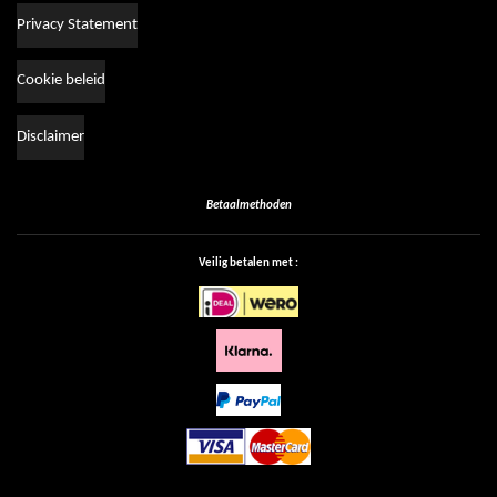
Privacy Statement
Cookie beleid
Disclaimer
Betaalmethoden
Veilig betalen met :