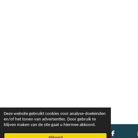
Deze website gebruikt cookies voor analyse-doeleinden
en/of het tonen van advertenties. Door gebruik te
blijven maken van de site gaat u hiermee akkoord.
Akkoord