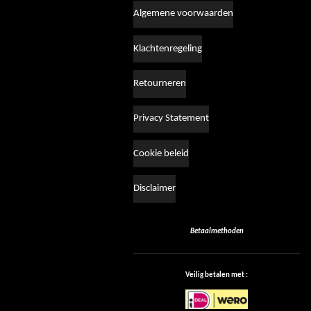
Algemene voorwaarden
Klachtenregeling
Retourneren
Privacy Statement
Cookie beleid
Disclaimer
Betaalmethoden
Veilig betalen met :