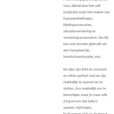
voor allerlei doe-het-zelf
projecten zoals het maken van
fopspeenkettingen,
kledingaccessoires,
sieradenversiering en
versieringsaccessoires. De clip
kan ook worden gebruikt als
een fopspeenclip,
handschoenhouder, enz.
De clips zijn licht en compact
en zitten perfect vast en zijn
makkelijk te openen en te
sluiten, dus makkelijk om te
bevestigen waar je maar wilt.
Zorg ervoor dat baby’s
spenen, bijtringen,