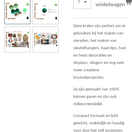
winkelwagen
Deze kralen zijn perfect om te
gebruiken bij het maken van
sieraden, het maken van
sleutelhangers, haarclips, huis
en feest decoraties en
displays, slingers en nog veel
meer creatieve
knutselprojecten.
Ze zijn gemaakt van 100%
katoen garen en zijn ook
milieuvriendelijk.
Compact formaat en licht
gewicht, makkelijk en handig
voor doe-het-zelf projecten.