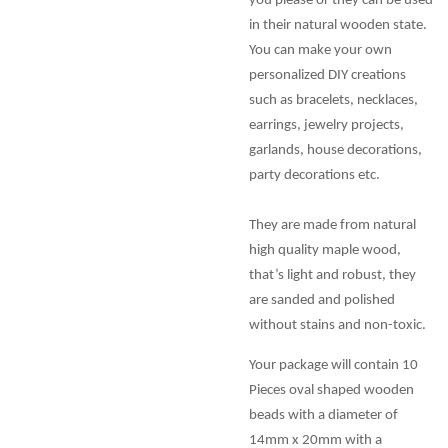
you please or they can be used
in their natural wooden state.
You can make your own
personalized DIY creations
such as bracelets, necklaces,
earrings, jewelry projects,
garlands, house decorations,
party decorations etc.
They are made from natural
high quality maple wood,
that’s light and robust, they
are sanded and polished
without stains and non-toxic.
Your package will contain 10
Pieces oval shaped wooden
beads with a diameter of
14mm x 20mm with a