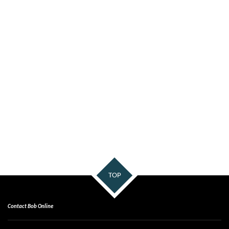
TOP
Contact Bob Online