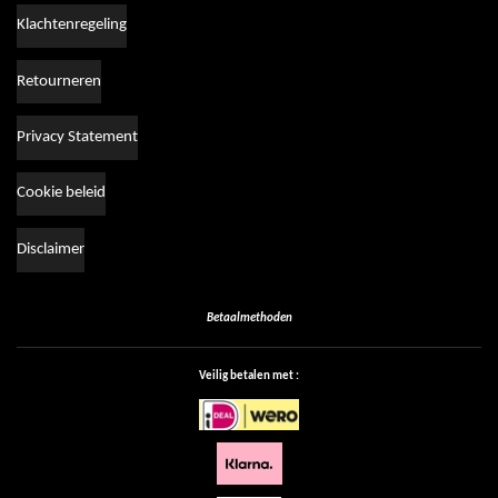
Klachtenregeling
Retourneren
Privacy Statement
Cookie beleid
Disclaimer
Betaalmethoden
Veilig betalen met :