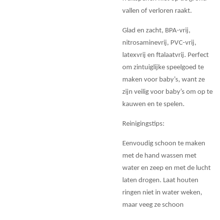
vallen of verloren raakt.
Glad en zacht, BPA-vrij,
nitrosaminevrij, PVC-vrij,
latexvrij en ftalaatvrij. Perfect
om zintuiglijke speelgoed te
maken voor baby’s, want ze
zijn veilig voor baby’s om op te
kauwen en te spelen.
Reinigingstips:
Eenvoudig schoon te maken
met de hand wassen met
water en zeep en met de lucht
laten drogen. Laat houten
ringen niet in water weken,
maar veeg ze schoon