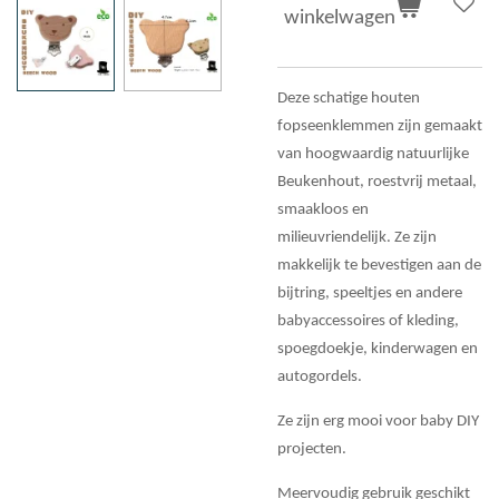
winkelwagen
Deze schatige houten
fopseenklemmen zijn gemaakt
van hoogwaardig natuurlijke
Beukenhout, roestvrij metaal,
smaakloos en
milieuvriendelijk. Ze zijn
makkelijk te bevestigen aan de
bijtring, speeltjes en andere
babyaccessoires of kleding,
spoegdoekje, kinderwagen en
autogordels.
Ze zijn erg mooi voor baby DIY
projecten.
Meervoudig gebruik geschikt