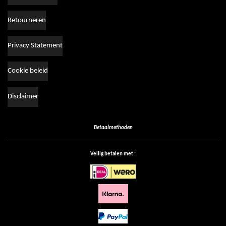
Retourneren
Privacy Statement
Cookie beleid
Disclaimer
Betaalmethoden
Veilig betalen met :