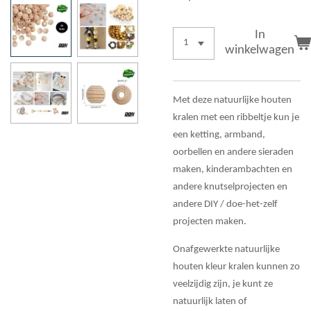
In
winkelwagen
Met deze natuurlijke houten
kralen met een ribbeltje kun je
een ketting, armband,
oorbellen en andere sieraden
maken, kinderambachten en
andere knutselprojecten en
andere DIY / doe-het-zelf
projecten maken.
Onafgewerkte natuurlijke
houten kleur kralen kunnen zo
veelzijdig zijn, je kunt ze
natuurlijk laten of