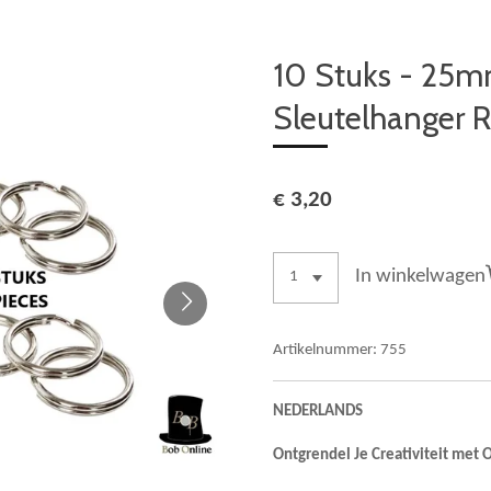
10 Stuks - 25m
Sleutelhanger 
€ 3,20
In winkelwagen
Artikelnummer:
755
NEDERLANDS
Ontgrendel Je Creativiteit met 