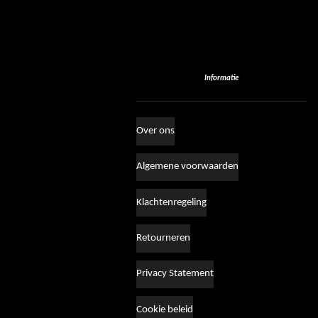
Informatie
Over ons
Algemene voorwaarden
Klachtenregeling
Retourneren
Privacy Statement
Cookie beleid