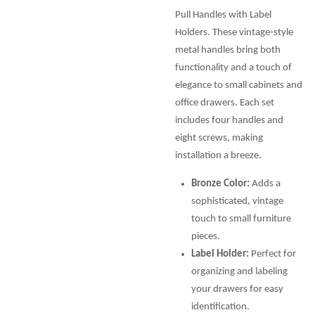
Pull Handles with Label
Holders. These vintage-style
metal handles bring both
functionality and a touch of
elegance to small cabinets and
office drawers. Each set
includes four handles and
eight screws, making
installation a breeze.
Bronze Color:
Adds a
sophisticated, vintage
touch to small furniture
pieces.
Label Holder:
Perfect for
organizing and labeling
your drawers for easy
identification.