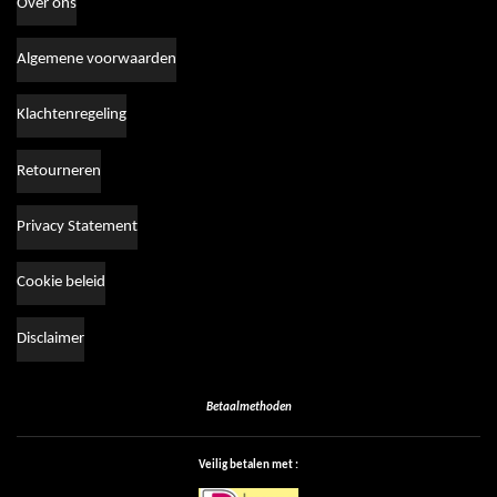
Over ons
Algemene voorwaarden
Klachtenregeling
Retourneren
Privacy Statement
Cookie beleid
Disclaimer
Betaalmethoden
Veilig betalen met :