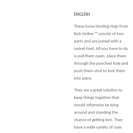
ENGLISH
These loose binding rings from
Bob Online ™ consist of two
parts and are joined with a
swivel rivet. All you have to do
is pull them open, place them
through the punched hole and
push them shut to lock them
into place.
They are a great solution to
keep things together that
would otherwise be lying
around and standing the
chance of getting lost. They
have a wide variety of uses