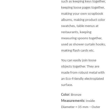
such as keeping keys together,
keeping loose pages together,
making your own scrapbook
albums, making product color
swatches, table menus at
restaurants, keeping
measuring spoons together,
used as shower curtain hooks,
making flash cards etc.
You can easily join loose
objects together. They are
made from robust metal with
an Eco-Friendly electroplated
surface.
Color:
Bronze
Measurements:
Inside
Diameter = 35 mm – Outer