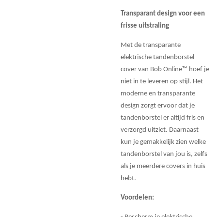
Transparant design voor een
frisse uitstraling
Met de transparante
elektrische tandenborstel
cover van Bob Online™ hoef je
niet in te leveren op stijl. Het
moderne en transparante
design zorgt ervoor dat je
tandenborstel er altijd fris en
verzorgd uitziet. Daarnaast
kun je gemakkelijk zien welke
tandenborstel van jou is, zelfs
als je meerdere covers in huis
hebt.
Voordelen: