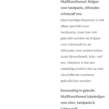
Multifunctioneel: Knijper
voor tandpasta, zithouder,
crémezalf enz.
Deze handige dispenser is niet
alleen geschikt voor
tandpasta, maar kan ook
gebruikt worden als knijper
voor crèmezalf en als
zithouder voor andere tubes,
zoals bijvoorbeeld, luim, verf
enz. Hierdoor is het een
veelzijdig product dat op veel
verschillende manieren
gebruikt kan worden.
Eenvouding in gebruik:
Multifunctioneel tubeknijper
voor eten, tandpasta &