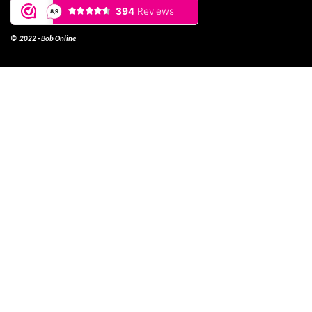
© 2022 - Bob Online