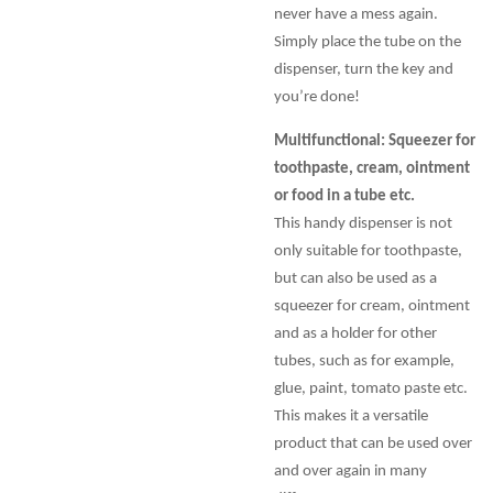
never have a mess again.
Simply place the tube on the
dispenser, turn the key and
you’re done!
Multifunctional: Squeezer for
toothpaste, cream, ointment
or food in a tube etc.
This handy dispenser is not
only suitable for toothpaste,
but can also be used as a
squeezer for cream, ointment
and as a holder for other
tubes, such as for example,
glue, paint, tomato paste etc.
This makes it a versatile
product that can be used over
and over again in many