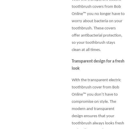
toothbrush covers from Bob
Online™ you no longer have to
worry about bacteria on your
toothbrush. These covers
offer antibacterial protection,
so your toothbrush stays
clean at all times.
Transparent design for a fresh
look
With the transparent electric
toothbrush cover from Bob
Online™ you don’t have to
compromise on style. The
modern and transparent
design ensures that your
toothbrush always looks fresh