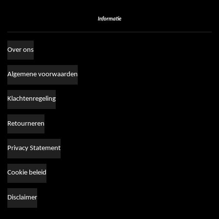
Informatie
Over ons
Algemene voorwaarden
Klachtenregeling
Retourneren
Privacy Statement
Cookie beleid
Disclaimer