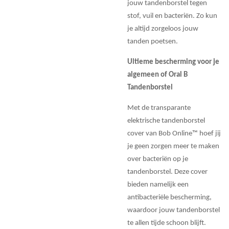
jouw tandenborstel tegen
stof, vuil en bacteriën. Zo kun
je altijd zorgeloos jouw
tanden poetsen.
Ultieme bescherming voor je
algemeen of Oral B
Tandenborstel
Met de transparante
elektrische tandenborstel
cover van Bob Online™ hoef jij
je geen zorgen meer te maken
over bacteriën op je
tandenborstel. Deze cover
bieden namelijk een
antibacteriële bescherming,
waardoor jouw tandenborstel
te allen tijde schoon blijft.