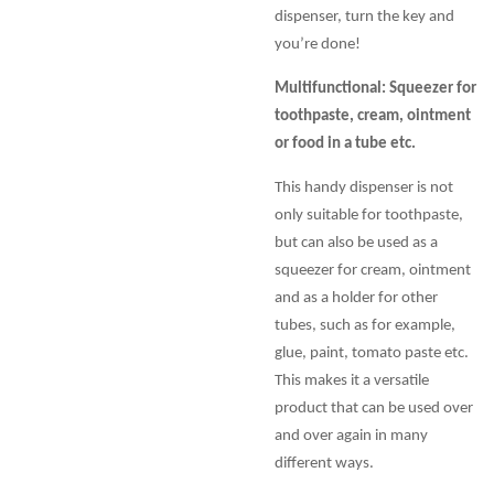
dispenser, turn the key and
you’re done!
Multifunctional: Squeezer for
toothpaste, cream, ointment
or food in a tube etc.
This handy dispenser is not
only suitable for toothpaste,
but can also be used as a
squeezer for cream, ointment
and as a holder for other
tubes, such as for example,
glue, paint, tomato paste etc.
This makes it a versatile
product that can be used over
and over again in many
different ways.