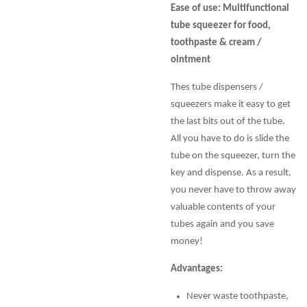
Ease of use: Multifunctional
tube squeezer for food,
toothpaste & cream /
ointment
Thes tube dispensers /
squeezers make it easy to get
the last bits out of the tube.
All you have to do is slide the
tube on the squeezer, turn the
key and dispense. As a result,
you never have to throw away
valuable contents of your
tubes again and you save
money!
Advantages:
Never waste toothpaste,