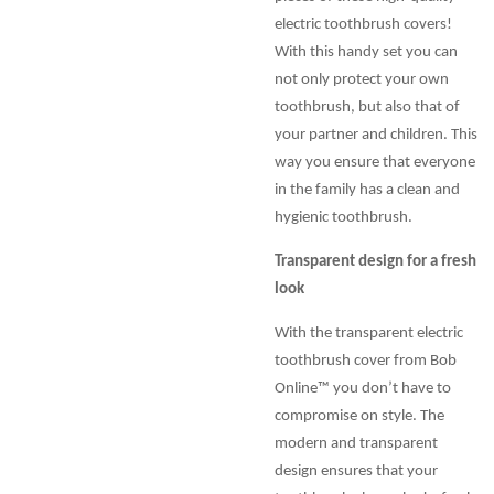
electric toothbrush covers!
With this handy set you can
not only protect your own
toothbrush, but also that of
your partner and children. This
way you ensure that everyone
in the family has a clean and
hygienic toothbrush.
Transparent design for a fresh
look
With the transparent electric
toothbrush cover from Bob
Online™ you don’t have to
compromise on style. The
modern and transparent
design ensures that your