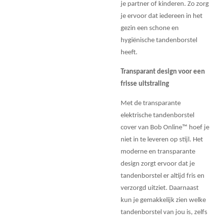
je partner of kinderen. Zo zorg
je ervoor dat iedereen in het
gezin een schone en
hygiënische tandenborstel
heeft.
Transparant design voor een
frisse uitstraling
Met de transparante
elektrische tandenborstel
cover van Bob Online™ hoef je
niet in te leveren op stijl. Het
moderne en transparante
design zorgt ervoor dat je
tandenborstel er altijd fris en
verzorgd uitziet. Daarnaast
kun je gemakkelijk zien welke
tandenborstel van jou is, zelfs