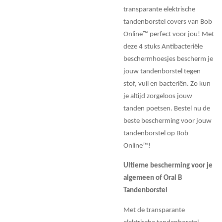
transparante elektrische
tandenborstel covers van Bob
Online™ perfect voor jou! Met
deze 4 stuks Antibacteriële
beschermhoesjes bescherm je
jouw tandenborstel tegen
stof, vuil en bacteriën. Zo kun
je altijd zorgeloos jouw
tanden poetsen. Bestel nu de
beste bescherming voor jouw
tandenborstel op Bob
Online™!
Ultieme bescherming voor je
algemeen of Oral B
Tandenborstel
Met de transparante