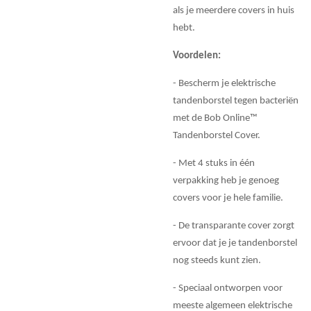
als je meerdere covers in huis
hebt.
Voordelen:
- Bescherm je elektrische
tandenborstel tegen bacteriën
met de Bob Online™
Tandenborstel Cover.
- Met 4 stuks in één
verpakking heb je genoeg
covers voor je hele familie.
- De transparante cover zorgt
ervoor dat je je tandenborstel
nog steeds kunt zien.
- Speciaal ontworpen voor
meeste algemeen elektrische