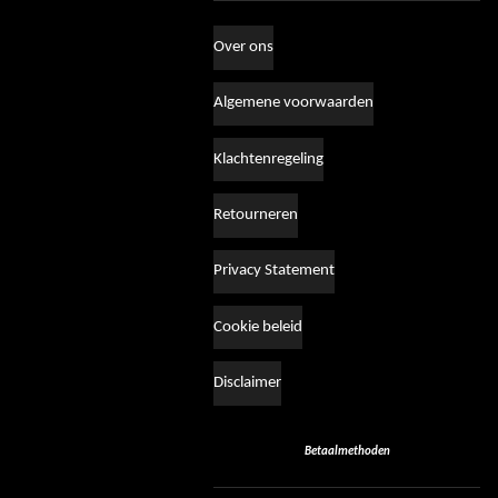
Over ons
Algemene voorwaarden
Klachtenregeling
Retourneren
Privacy Statement
Cookie beleid
Disclaimer
Betaalmethoden