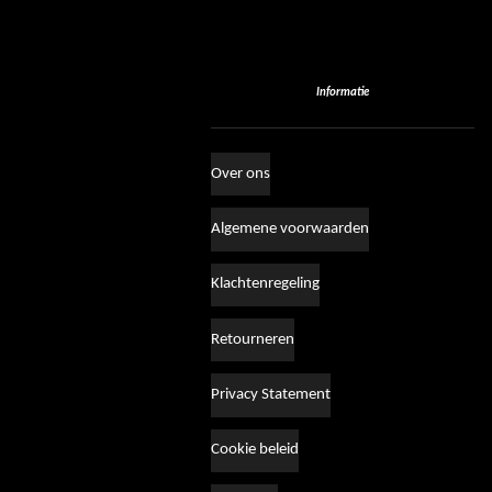
Informatie
Over ons
Algemene voorwaarden
Klachtenregeling
Retourneren
Privacy Statement
Cookie beleid