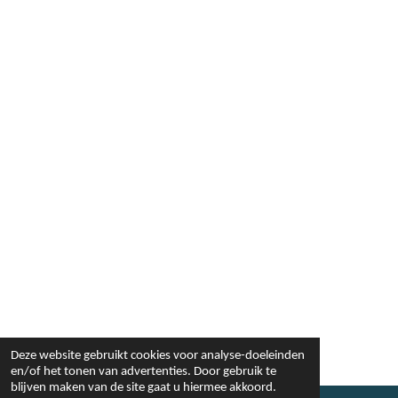
Deze website gebruikt cookies voor analyse-doeleinden
en/of het tonen van advertenties. Door gebruik te
blijven maken van de site gaat u hiermee akkoord.