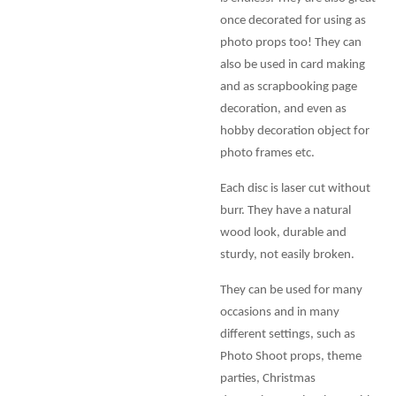
once decorated for using as
photo props too! They can
also be used in card making
and as scrapbooking page
decoration, and even as
hobby decoration object for
photo frames etc.
Each disc is laser cut without
burr. They have a natural
wood look, durable and
sturdy, not easily broken.
They can be used for many
occasions and in many
different settings, such as
Photo Shoot props, theme
parties, Christmas