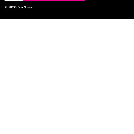
© 2022 - Bob Online