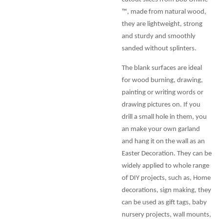
™, made from natural wood,
they are lightweight, strong
and sturdy and smoothly
sanded without splinters.
The blank surfaces are ideal
for wood burning, drawing,
painting or writing words or
drawing pictures on. If you
drill a small hole in them, you
an make your own garland
and hang it on the wall as an
Easter Decoration. They can be
widely applied to whole range
of DIY projects, such as, Home
decorations, sign making, they
can be used as gift tags, baby
nursery projects, wall mounts,