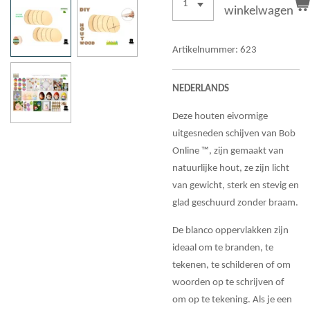
winkelwagen
Artikelnummer:
623
NEDERLANDS
Deze houten eivormige
uitgesneden schijven van Bob
Online ™, zijn gemaakt van
natuurlijke hout, ze zijn licht
van gewicht, sterk en stevig en
glad geschuurd zonder braam.
De blanco oppervlakken zijn
ideaal om te branden, te
tekenen, te schilderen of om
woorden op te schrijven of
om op te tekening. Als je een