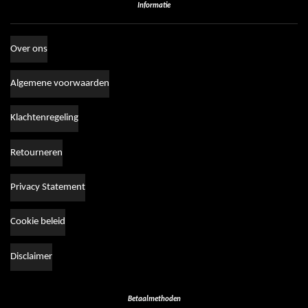
Informatie
Over ons
Algemene voorwaarden
Klachtenregeling
Retourneren
Privacy Statement
Cookie beleid
Disclaimer
Betaalmethoden