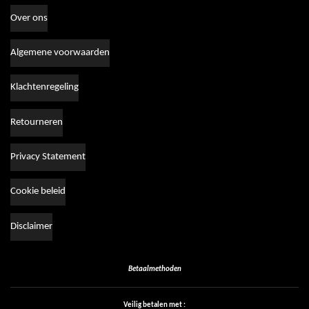
Over ons
Algemene voorwaarden
Klachtenregeling
Retourneren
Privacy Statement
Cookie beleid
Disclaimer
Betaalmethoden
Veilig betalen met :