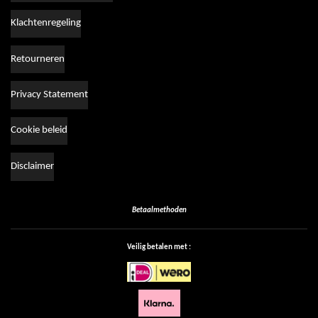
Klachtenregeling
Retourneren
Privacy Statement
Cookie beleid
Disclaimer
Betaalmethoden
Veilig betalen met :