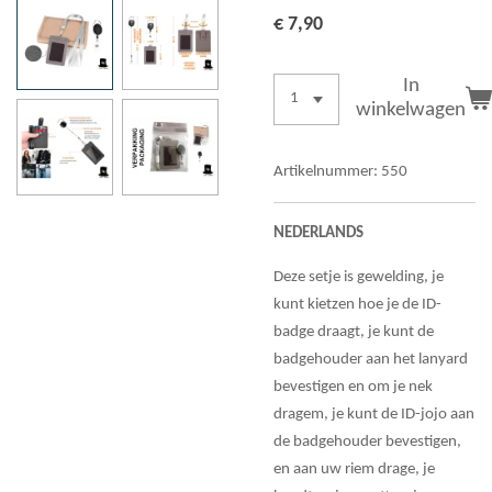
€ 7,90
In
winkelwagen
Artikelnummer:
550
NEDERLANDS
Deze setje is gewelding, je
kunt kietzen hoe je de ID-
badge draagt, je kunt de
badgehouder aan het lanyard
bevestigen en om je nek
dragem, je kunt de ID-jojo aan
de badgehouder bevestigen,
en aan uw riem drage, je