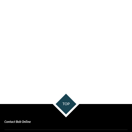
TOP
Contact Bob Online