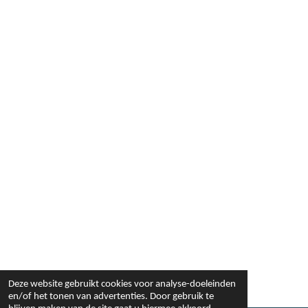
Deze website gebruikt cookies voor analyse-doeleinden
en/of het tonen van advertenties. Door gebruik te