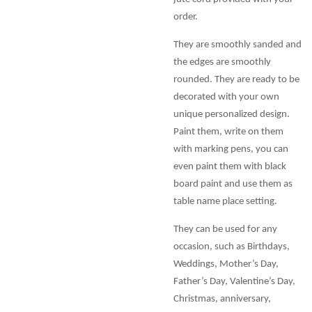
order.
They are smoothly sanded and
the edges are smoothly
rounded. They are ready to be
decorated with your own
unique personalized design.
Paint them, write on them
with marking pens, you can
even paint them with black
board paint and use them as
table name place setting.
They can be used for any
occasion, such as Birthdays,
Weddings, Mother’s Day,
Father’s Day, Valentine’s Day,
Christmas, anniversary,