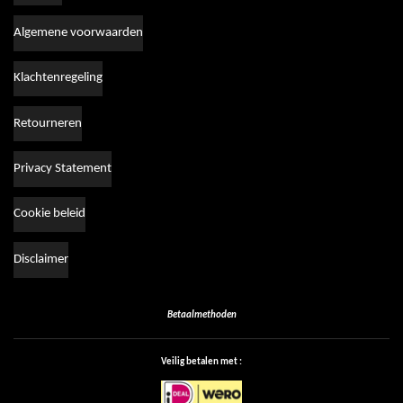
Algemene voorwaarden
Klachtenregeling
Retourneren
Privacy Statement
Cookie beleid
Disclaimer
Betaalmethoden
Veilig betalen met :