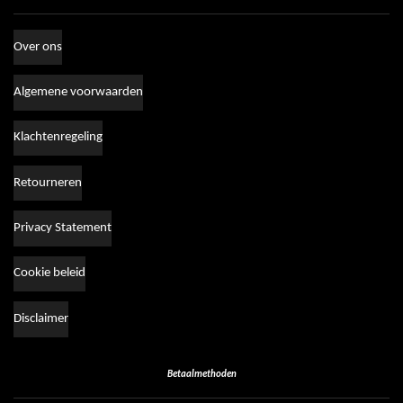
Over ons
Algemene voorwaarden
Klachtenregeling
Retourneren
Privacy Statement
Cookie beleid
Disclaimer
Betaalmethoden