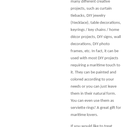
many different creative
projects, such as curtain
tiebacks, DIY jewelry
(Necklace), table decorations,
keyrings / key chains / home
décor projects, DIY signs, wall
decorations, DIY photo
frames, etc. In fact, it can be
used with most DIY projects
requiring a maritime touch to
it. They can be painted and
colored according to your
needs or you can just leave
them in their natural form.
You can even use them as
serviette rings! A great gift for
maritime lovers.
If you would like to treat