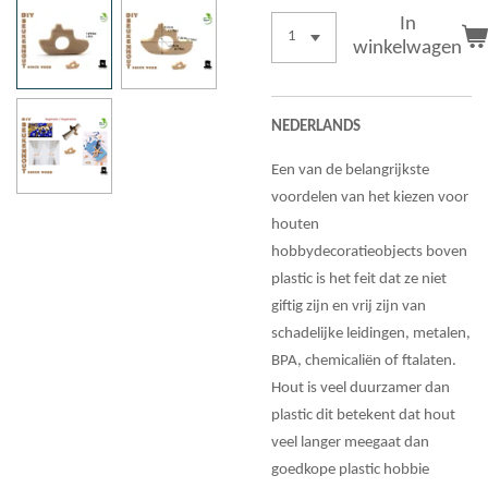
In
winkelwagen
NEDERLANDS
Een van de belangrijkste
voordelen van het kiezen voor
houten
hobbydecoratieobjects boven
plastic is het feit dat ze niet
giftig zijn en vrij zijn van
schadelijke leidingen, metalen,
BPA, chemicaliën of ftalaten.
Hout is veel duurzamer dan
plastic dit betekent dat hout
veel langer meegaat dan
goedkope plastic hobbie