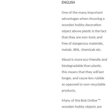
ENGLISH
One of the many important
advantages when choosing a
wooden hobby decoration
object above plastic is the fact
that they are non-toxic and
free of dangerous materials,
metals, BPA, chemicals etc.
Wood is more eco-friendly and
biodegradable than plastic,
this means that they will last
longer, and cause less rubble
as opposed to non-recyclable
products.
Many of the Bob Online ™
wooden hobby objects are