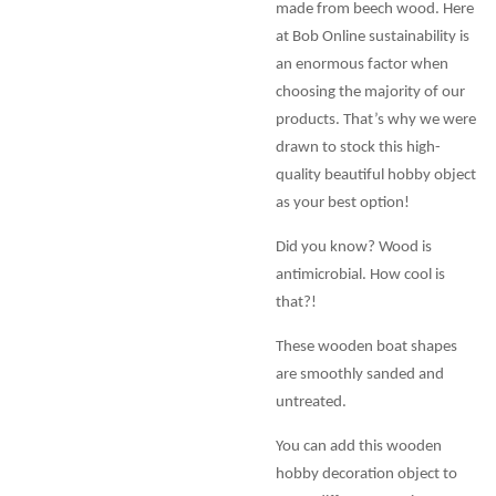
made from beech wood. Here
at Bob Online sustainability is
an enormous factor when
choosing the majority of our
products. That’s why we were
drawn to stock this high-
quality beautiful hobby object
as your best option!
Did you know? Wood is
antimicrobial. How cool is
that?!
These wooden boat shapes
are smoothly sanded and
untreated.
You can add this wooden
hobby decoration object to