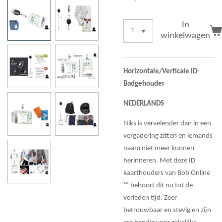
In
winkelwagen
Horizontale/Verticale ID-
Badgehouder
NEDERLANDS
Niks is vervelender dan in een
vergadering zitten en iemands
naam niet meer kunnen
herinneren. Met deze ID
kaarthouders van Bob Online
™ behoort dit nu tot de
verleden tijd. Zeer
betrouwbaar en stevig en zijn