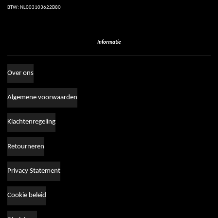
BTW: NL003103622B80
Informatie
Over ons
Algemene voorwaarden
Klachtenregeling
Retourneren
Privacy Statement
Cookie beleid