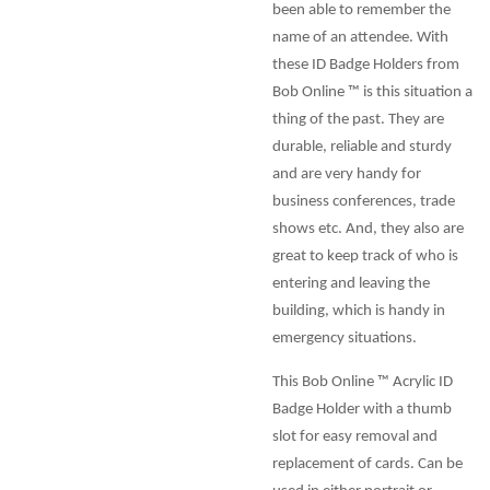
been able to remember the
name of an attendee. With
these ID Badge Holders from
Bob Online ™ is this situation a
thing of the past. They are
durable, reliable and sturdy
and are very handy for
business conferences, trade
shows etc. And, they also are
great to keep track of who is
entering and leaving the
building, which is handy in
emergency situations.
This Bob Online ™ Acrylic ID
Badge Holder with a thumb
slot for easy removal and
replacement of cards. Can be