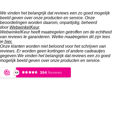
We vinden het belangrijk dat reviews een zo goed mogelijk
beeld geven over onze producten en service. Onze
beoordelingen worden daarom, onpartijdig, beheerd
door
WebwinkelKeur
.
WebwinkelKeur heeft maatregelen getroffen om de echtheid
van reviews te garanderen. Welke maatregelen dit zijn lees
je
hier.
Onze klanten worden niet beloond voor het schrijven van
reviews. Er worden geen kortingen of andere cadeautjes
gegeven.We vinden het belangrijk dat reviews een zo goed
mogelijk beeld geven over onze producten en service.
© 2022 - Bob Online