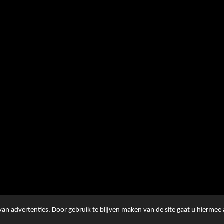
an advertenties. Door gebruik te blijven maken van de site gaat u hiermee