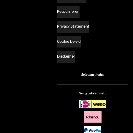
Retourneren
Privacy Statement
Cookie beleid
Disclaimer
Betaalmethoden
Veilig betalen met :