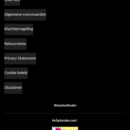
Over ons
Algemene voorwaarden
Klachtenregeling
Retourneren
Privacy Statement
Cookie beleid
Disclaimer
Betaalmethoden
Veilig betalen met :