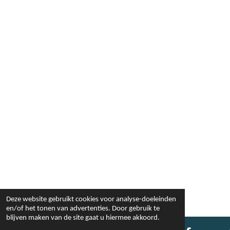
Deze website gebruikt cookies voor analyse-doeleinden
en/of het tonen van advertenties. Door gebruik te
blijven maken van de site gaat u hiermee akkoord.