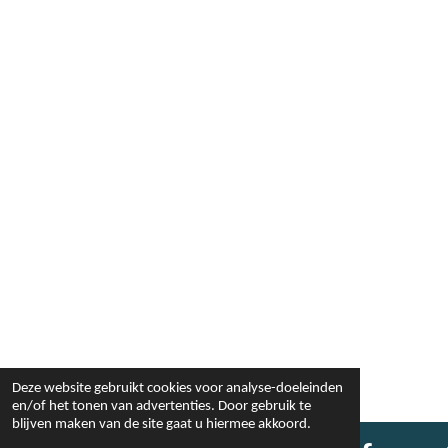
Deze website gebruikt cookies voor analyse-doeleinden
en/of het tonen van advertenties. Door gebruik te
blijven maken van de site gaat u hiermee akkoord.