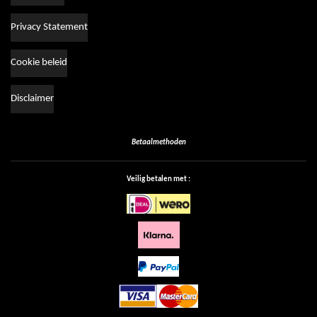
Privacy Statement
Cookie beleid
Disclaimer
Betaalmethoden
Veilig betalen met :