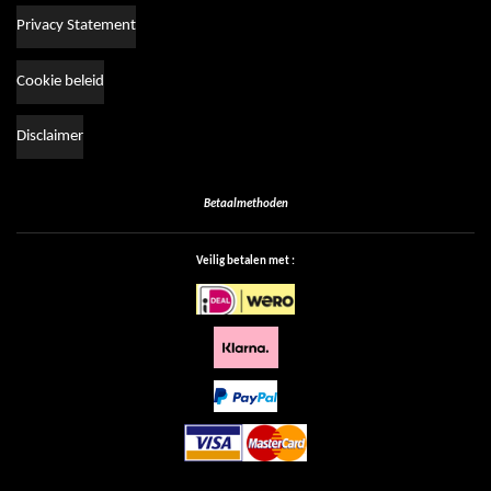
Privacy Statement
Cookie beleid
Disclaimer
Betaalmethoden
Veilig betalen met :