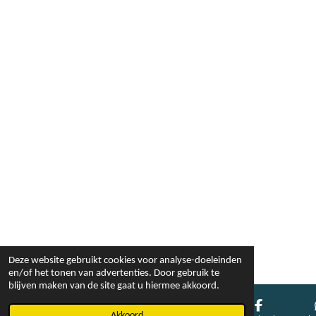
Deze website gebruikt cookies voor analyse-doeleinden
en/of het tonen van advertenties. Door gebruik te
blijven maken van de site gaat u hiermee akkoord.
Akkoord