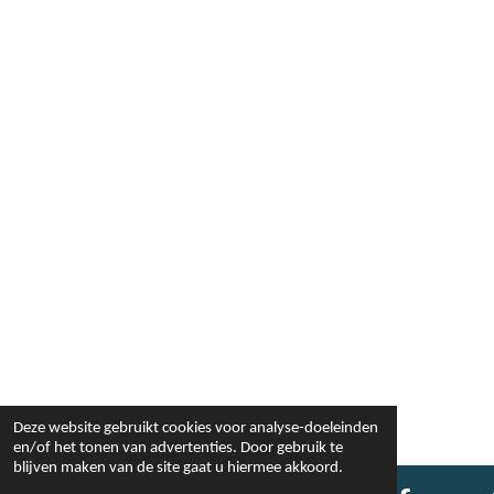
Deze website gebruikt cookies voor analyse-doeleinden
en/of het tonen van advertenties. Door gebruik te
blijven maken van de site gaat u hiermee akkoord.