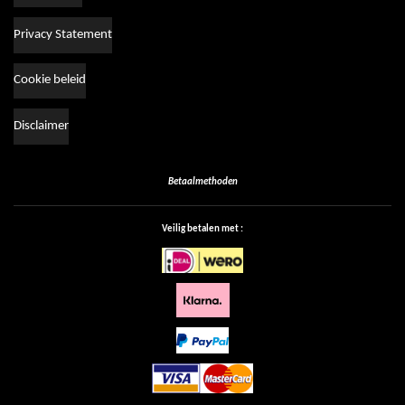
Privacy Statement
Cookie beleid
Disclaimer
Betaalmethoden
Veilig betalen met :