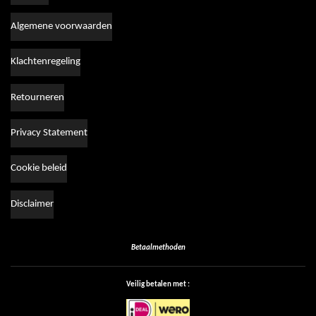
Algemene voorwaarden
Klachtenregeling
Retourneren
Privacy Statement
Cookie beleid
Disclaimer
Betaalmethoden
Veilig betalen met :