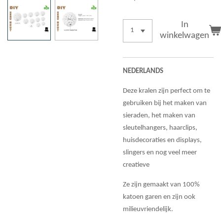
In
winkelwagen
NEDERLANDS
Deze kralen zijn perfect om te
gebruiken bij het maken van
sieraden, het maken van
sleutelhangers, haarclips,
huisdecoraties en displays,
slingers en nog veel meer
creatieve
Ze zijn gemaakt van 100%
katoen garen en zijn ook
milieuvriendelijk.