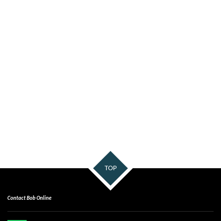
TOP
Contact Bob Online