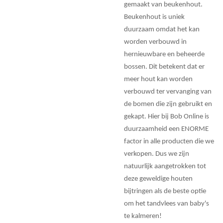
gemaakt van beukenhout.
Beukenhout is uniek
duurzaam omdat het kan
worden verbouwd in
hernieuwbare en beheerde
bossen. Dit betekent dat er
meer hout kan worden
verbouwd ter vervanging van
de bomen die zijn gebruikt en
gekapt. Hier bij Bob Online is
duurzaamheid een ENORME
factor in alle producten die we
verkopen. Dus we zijn
natuurlijk aangetrokken tot
deze geweldige houten
bijtringen als de beste optie
om het tandvlees van baby's
te kalmeren!