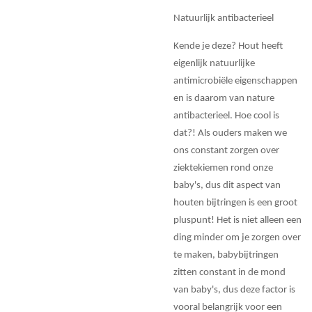
Natuurlijk antibacterieel
Kende je deze? Hout heeft
eigenlijk natuurlijke
antimicrobiële eigenschappen
en is daarom van nature
antibacterieel. Hoe cool is
dat?! Als ouders maken we
ons constant zorgen over
ziektekiemen rond onze
baby's, dus dit aspect van
houten bijtringen is een groot
pluspunt! Het is niet alleen een
ding minder om je zorgen over
te maken, babybijtringen
zitten constant in de mond
van baby's, dus deze factor is
vooral belangrijk voor een