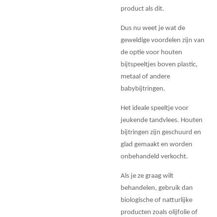
product als dit.
Dus nu weet je wat de
geweldige voordelen zijn van
de optie voor houten
bijtspeeltjes boven plastic,
metaal of andere
babybijtringen.
Het ideale speeltje voor
jeukende tandvlees. Houten
bijtringen zijn geschuurd en
glad gemaakt en worden
onbehandeld verkocht.
Als je ze graag wilt
behandelen, gebruik dan
biologische of natturlijke
producten zoals olijfolie of