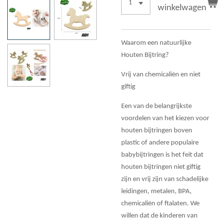
winkelwagen
Waarom een natuurlijke
Houten Bijtring?
Vrij van chemicaliën en niet
giftig
Een van de belangrijkste
voordelen van het kiezen voor
houten bijtringen boven
plastic of andere populaire
babybijtringen is het feit dat
houten bijtringen niet giftig
zijn en vrij zijn van schadelijke
leidingen, metalen, BPA,
chemicaliën of ftalaten. We
willen dat de kinderen van