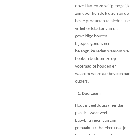
onze klanten zo veilig mogelijk
zijn door hen de kluizen en de
beste producten te bieden. De
veiligheidsfactor van dit
geweldige houten
bijtspeelgoed is een
belangrijke reden waarom we
hebben besloten ze op
voorraad te houden en
waarom we ze aanbevelen aan
ouders.
Duurzaam
Hout is veel duurzamer dan
plastic - waar veel
babybijtringen van zijn
gemaakt. Dit betekent dat je