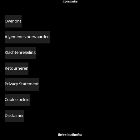
Informatie
Over ons
Algemene voorwaarden
Klachtenregeling
Retourneren
Privacy Statement
Cookie beleid
Disclaimer
Betaalmethoden