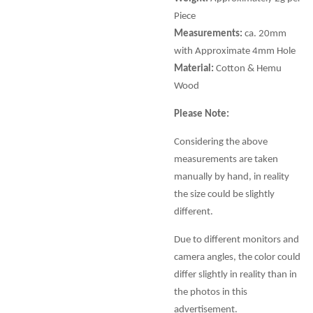
Piece
Measurements:
ca. 20mm
with Approximate 4mm Hole
Material:
Cotton & Hemu
Wood
Please Note:
Considering the above
measurements are taken
manually by hand, in reality
the size could be slightly
different.
Due to different monitors and
camera angles, the color could
differ slightly in reality than in
the photos in this
advertisement.