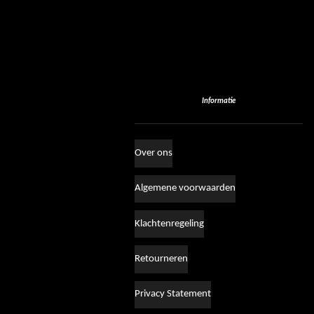
Informatie
Over ons
Algemene voorwaarden
Klachtenregeling
Retourneren
Privacy Statement