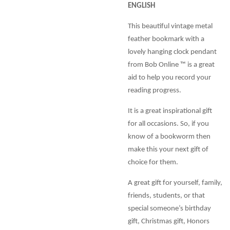
ENGLISH
This beautiful vintage metal
feather bookmark with a
lovely hanging clock pendant
from Bob Online ™ is a great
aid to help you record your
reading progress.
It is a great inspirational gift
for all occasions. So, if you
know of a bookworm then
make this your next gift of
choice for them.
A great gift for yourself, family,
friends, students, or that
special someone’s birthday
gift, Christmas gift, Honors