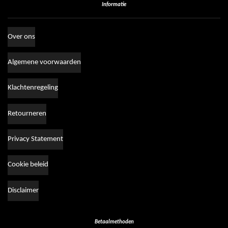
Informatie
Over ons
Algemene voorwaarden
Klachtenregeling
Retourneren
Privacy Statement
Cookie beleid
Disclaimer
Betaalmethoden