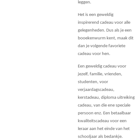
leggen.
Het is een geweldig
inspirerend cadeau voor alle
gelegenheden. Dus als je een
booekenwurm kent, maak dit
dan je volgende favoriete
cadeau voor hen.
Een geweldig cadeau voor
jezelf, familie, vrienden,
studenten, voor
verjaardagscadeau,
kerstadeau, diploma uitreiking
cadeau, van die ene speciale
persoon enz. Een betaalbaar
kwaliteitscadeau voor een
leraar aan het einde van het
schooljaar als bedankje.