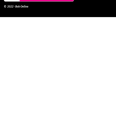
© 2022 - Bob Online