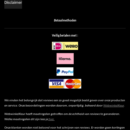
Disclaimer
Betaalmethoden
Veilig betalen met :
We vinden het belangrijk dat reviews een zo goed mogelijk beeld geven over onze producten
en service. Onze beoordelingen worden daarom, onpartijdig, beheerd door
WebwinkelKeur
.
WebwinkelKeur heeft maatregelen getroffen om de echtheid van reviews te garanderen.
Welke maatregelen dit zijn lees je
hier.
Onze klanten worden niet beloond voor het schrijven van reviews. Er worden geen kortingen