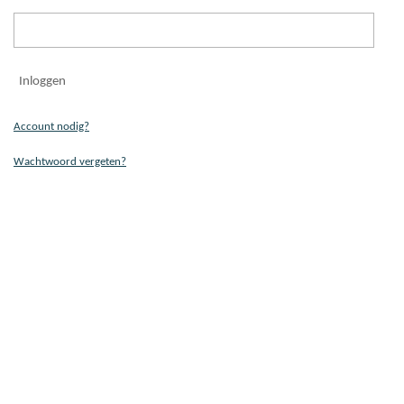
Inloggen
Account nodig?
Wachtwoord vergeten?