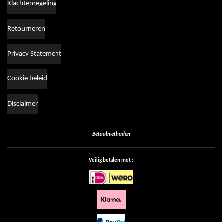
Klachtenregeling
Retourneren
Privacy Statement
Cookie beleid
Disclaimer
Betaalmethoden
Veilig betalen met :