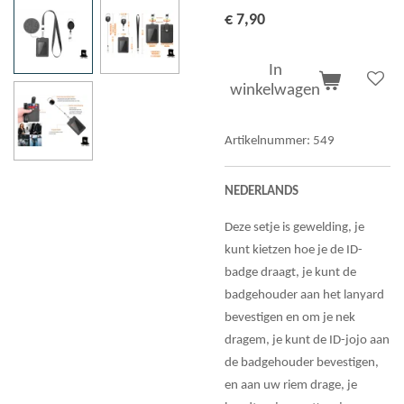
€ 7,90
In
winkelwagen
Artikelnummer:
549
NEDERLANDS
Deze setje is gewelding, je
kunt kietzen hoe je de ID-
badge draagt, je kunt de
badgehouder aan het lanyard
bevestigen en om je nek
dragem, je kunt de ID-jojo aan
de badgehouder bevestigen,
en aan uw riem drage, je