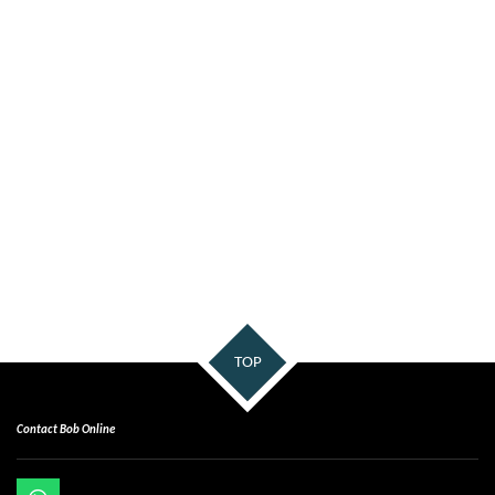
TOP
Contact Bob Online