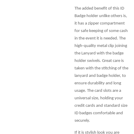
The added benefit of this ID
Badge holder unlike others is,
it has a zipper compartment
for safe keeping of some cash
in the event it is needed. The
high-quality metal clip joining
the Lanyard with the badge
holder swivels. Great care is
taken with the stitching of the
lanyard and badge holder, to
ensure durability and long
usage. The card slots are a
universal size, holding your
credit cards and standard size
ID badges comfortable and
securely.
If it is stylish look you are