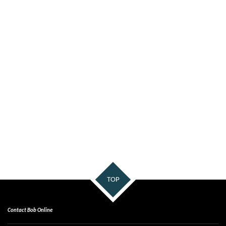
TOP
Contact Bob Online