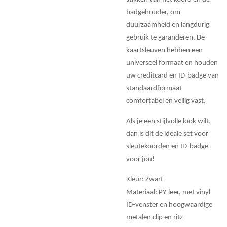
badgehouder, om
duurzaamheid en langdurig
gebruik te garanderen. De
kaartsleuven hebben een
universeel formaat en houden
uw creditcard en ID-badge van
standaardformaat
comfortabel en veilig vast.
Als je een stijlvolle look wilt,
dan is dit de ideale set voor
sleutekoorden en ID-badge
voor jou!
Kleur: Zwart
Materiaal: PY-leer, met vinyl
ID-venster en hoogwaardige
metalen clip en ritz