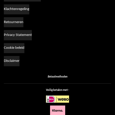
Klachtenregeling
Retourneren
Privacy Statement
Cookie beleid
Disclaimer
Betaalmethoden
Veilig betalen met :